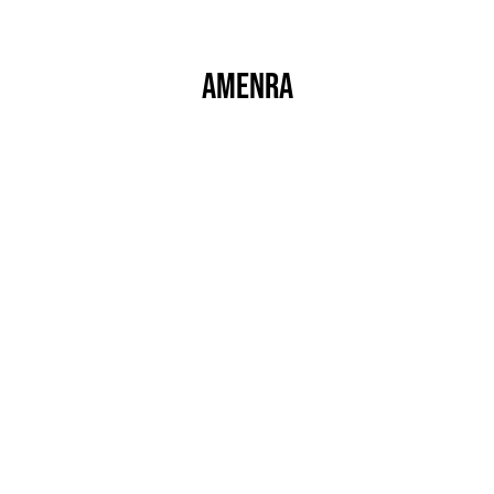
Amenra