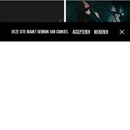
Deze site maakt gebruik van cookies.
Accepteren
Weigeren
You may also like