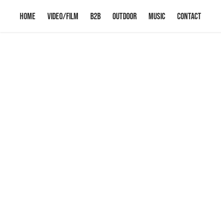
HOME
VIDEO/FILM
B2B
OUTDOOR
Music
CONTACT