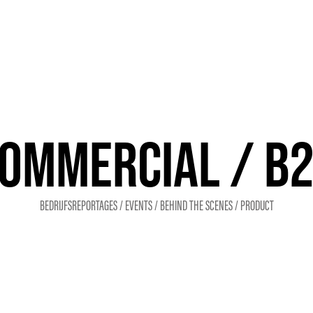
OMMERCIAL / B
BEDRIJFSREPORTAGES / EVENTS / BEHIND THE SCENES / PRODUCT