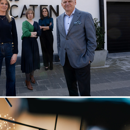
Advocaat De Man