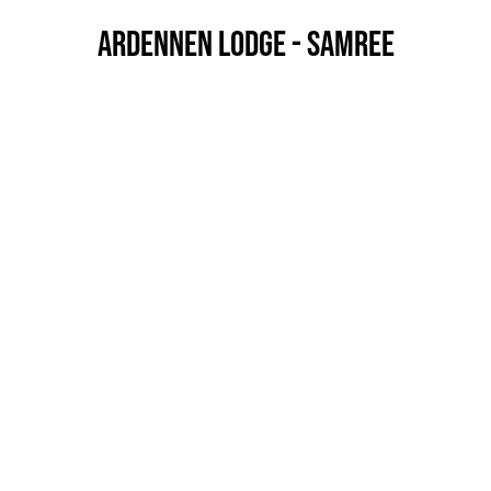
Ardennen Lodge - Samree