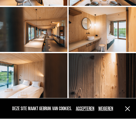
Deze site maakt gebruik van cookies.
Accepteren
Weigeren