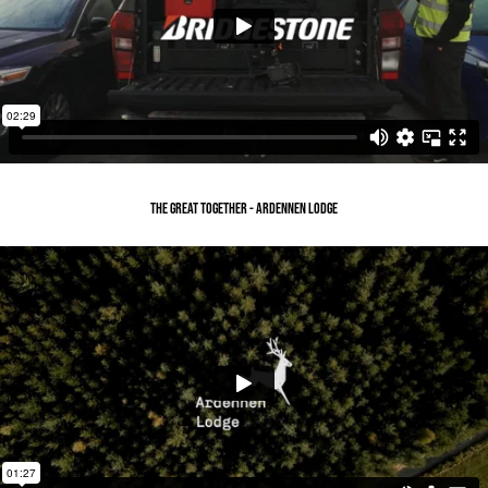
THE GREAT TOGETHER - ARDENNEN LODGE