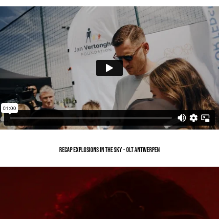
RECAP EXPLOSIONS IN THE SKY - OLT ANTWERPEN