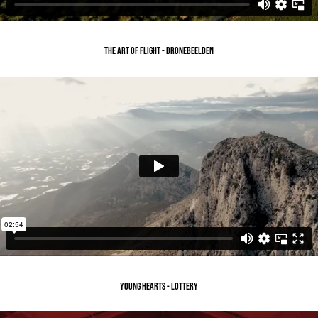
The art of flight - DRONEBEELDEN
Young hearts - LOTTERY