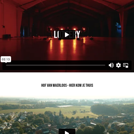
HOF VAN WAERLOOS - HIER KOM JE THUIS