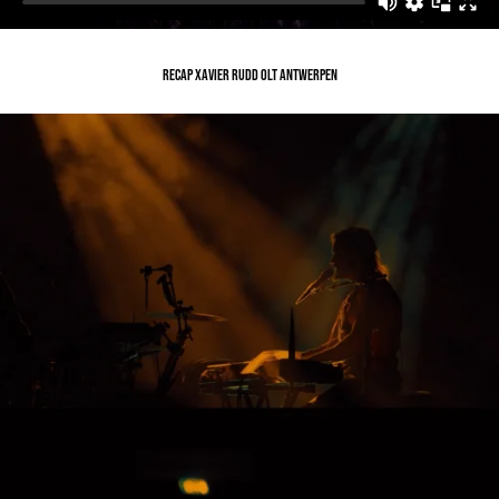
RECAP XAVIER RUDD OLT ANTWERPEN