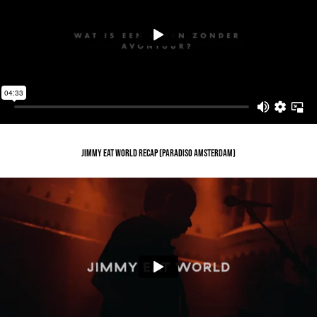
JIMMY EAT WORLD RECAP (PARADISO Amsterdam)