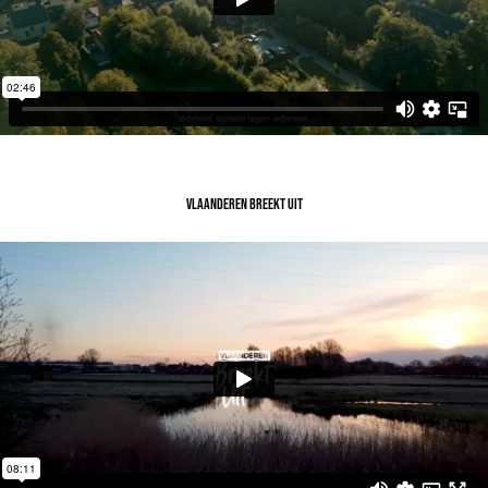
VLAANDEREN BREEKT UIT