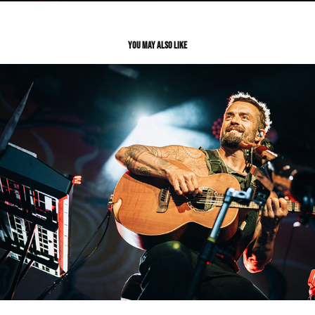
You may also like
Music
2022