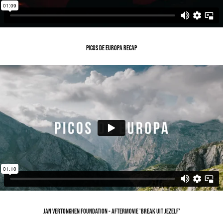
PICOS DE EUROPA RECAP
JAN VERTONGHEN FOUNDATION - aftermovie 'BREAK UIT JEZELF'